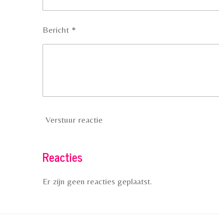
Bericht *
Verstuur reactie
Reacties
Er zijn geen reacties geplaatst.