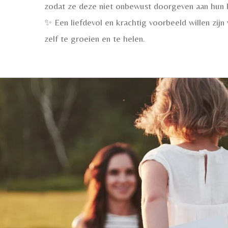
zodat ze deze niet onbewust doorgeven aan hun 
✨ Een liefdevol en krachtig voorbeeld willen zijn
zelf te groeien en te helen.