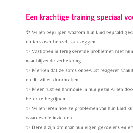
Een krachtige training speciaal v
✨
Willen begrijpen waarom hun kind bepaald ged
dit iets over henzelf kan zeggen.
✨ Vastlopen in terugkerende problemen met hun 
naar blijvende verbetering.
✨ Merken dat ze soms onbewust reageren vanuit
en dit willen doorbreken.
✨ Meer rust en harmonie in hun gezin willen door
beter te begrijpen.
✨ Willen leren hoe ze problemen van hun kind ku
waardevolle inzichten.
✨ Bereid zijn om naar hun eigen gevoelens en erv