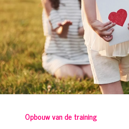
Opbouw van de training