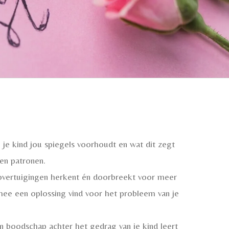
je kind jou spiegels voorhoudt en wat dit zegt
en patronen.
vertuigingen herkent én doorbreekt voor meer
mee een oplossing vind voor het probleem van je
 boodschap achter het gedrag van je kind leert